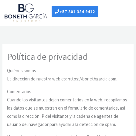
Ir
+57 301 384 9412
al
contenido
Política de privacidad
Quiénes somos
La dirección de nuestra web es: https://bonethgarcia.com.
Comentarios
Cuando los visitantes dejan comentarios en la web, recopilamos
los datos que se muestran en el formulario de comentarios, así
como la dirección IP del visitante y la cadena de agentes de
usuario del navegador para ayudar a la detección de spam.