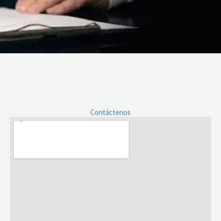
Contáctenos