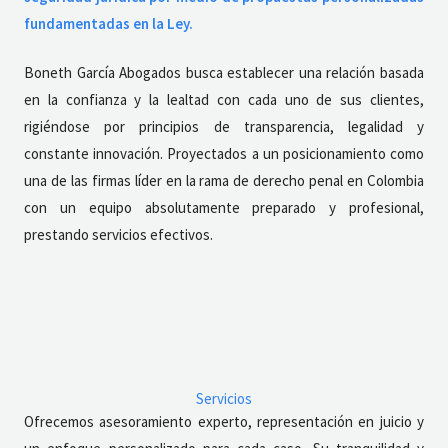
fundamentadas en la Ley.
Boneth García Abogados busca establecer una relación basada
en la confianza y la lealtad con cada uno de sus clientes,
rigiéndose por principios de transparencia, legalidad y
constante innovación. Proyectados a un posicionamiento como
una de las firmas líder en la rama de derecho penal en Colombia
con un equipo absolutamente preparado y profesional,
prestando servicios efectivos.
Servicios
Ofrecemos asesoramiento experto, representación en juicio y