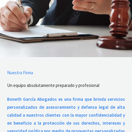
Nuestra Firma
Un equipo absolutamente preparado y profesional
Boneth García Abogados es una firma que brinda servicios
personalizados de asesoramiento y defensa legal de alta
calidad a nuestros clientes con la mayor confidencialidad y
en beneficio a la protección de sus derechos, intereses y
seguridad jurídica por medio de propuestas personalizadas