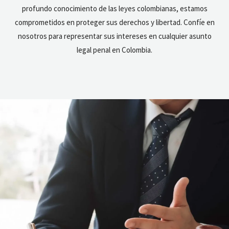
profundo conocimiento de las leyes colombianas, estamos
comprometidos en proteger sus derechos y libertad. Confíe en
nosotros para representar sus intereses en cualquier asunto
legal penal en Colombia.