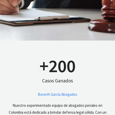
+
200
Casos Ganados
Boneth García Abogados
Nuestro experimentado equipo de abogados penales en
Colombia está dedicado a brindar defensa legal sólida. Con un