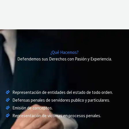
¿Qué Hacemos?
Defendemos sus Derechos con Pasión y Experiencia.
Representación de entidades del estado de todo orden.
Defensas penales de servidores publico y particulares.
Emisión de conceptos.
Representación de víctimas en procesos penales.